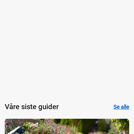
Våre siste guider
Se alle