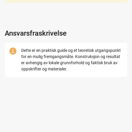
Ansvarsfraskrivelse
Dette er en praktisk guide og et teoretisk utgangspunkt
for en mulig fremgangsmåte. Konstruksjon og resultat
er avhengig av lokale grunnforhold og faktisk bruk av
oppskrifter og materialer.