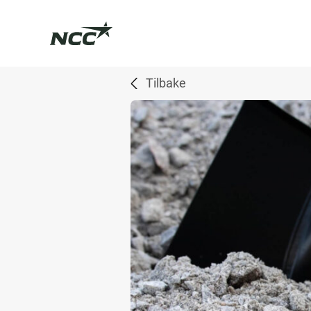
Tilbake