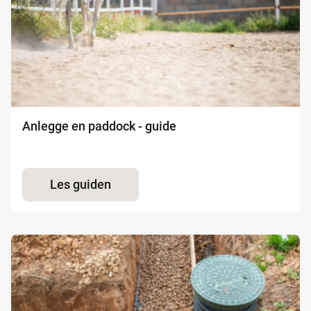
Anlegge en paddock - guide
Les guiden