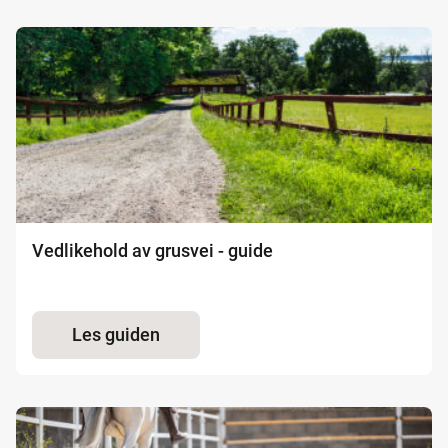
Vedlikehold av grusvei - guide
Les guiden