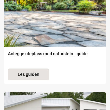
Anlegge uteplass med naturstein - guide
Les guiden