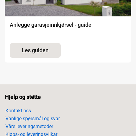
Anlegge garasjeinnkjørsel - guide
Les guiden
Hjelp og støtte
Kontakt oss
Vanlige spørsmål og svar
Våre leveringsmetoder
Kjøps- og leveringsvilkår