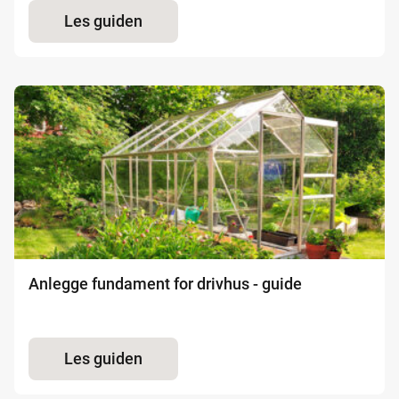
Les guiden
Anlegge fundament for drivhus - guide
Les guiden