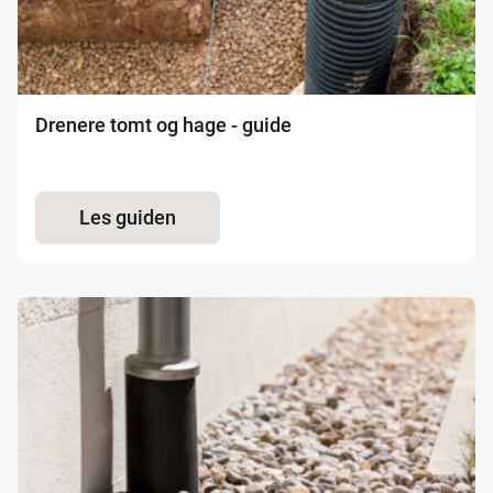
Drenere tomt og hage - guide
Les guiden