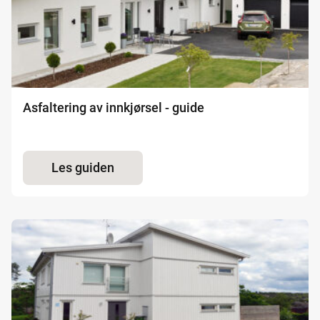
Asfaltering av innkjørsel - guide
Les guiden