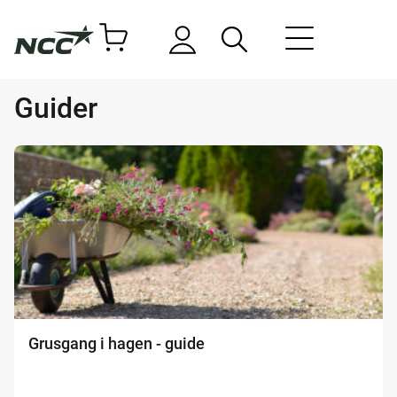
Guider
Grusgang i hagen - guide