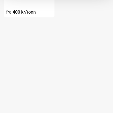
fra
400
kr
/tonn