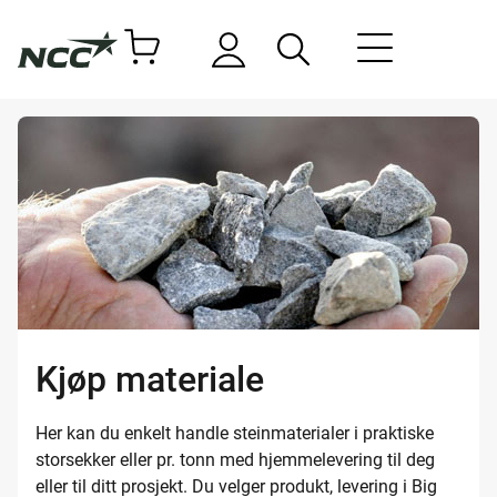
Kjøp materiale
Her kan du enkelt handle steinmaterialer i praktiske
storsekker eller pr. tonn med hjemmelevering til deg
eller til ditt prosjekt. Du velger produkt, levering i Big